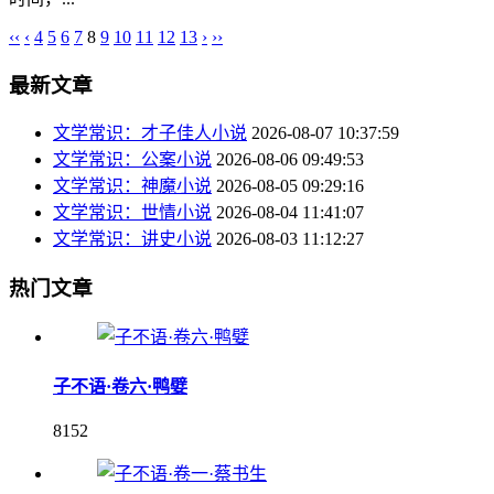
‹‹
‹
4
5
6
7
8
9
10
11
12
13
›
››
最新文章
文学常识：才子佳人小说
2026-08-07 10:37:59
文学常识：公案小说
2026-08-06 09:49:53
文学常识：神魔小说
2026-08-05 09:29:16
文学常识：世情小说
2026-08-04 11:41:07
文学常识：讲史小说
2026-08-03 11:12:27
热门文章
子不语·卷六·鸭嬖
8152