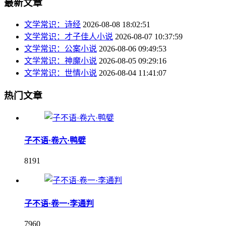
最新文章
文学常识：诗经
2026-08-08 18:02:51
文学常识：才子佳人小说
2026-08-07 10:37:59
文学常识：公案小说
2026-08-06 09:49:53
文学常识：神魔小说
2026-08-05 09:29:16
文学常识：世情小说
2026-08-04 11:41:07
热门文章
子不语·卷六·鸭嬖
8191
子不语·卷一·李通判
7960