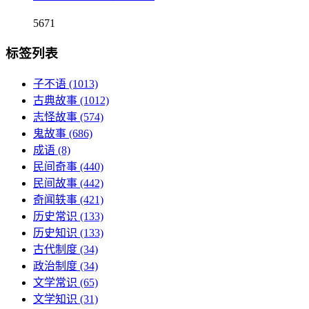
5671
标签列表
子不语
(1013)
古典故事
(1012)
志怪故事
(574)
鬼故事
(686)
成语
(8)
民间奇事
(440)
民间故事
(442)
奇闻轶事
(421)
历史常识
(133)
历史知识
(133)
古代制度
(34)
政治制度
(34)
文学常识
(65)
文学知识
(31)