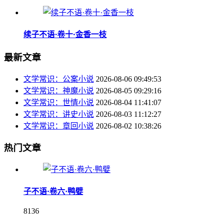
续子不语·卷十·金香一枝
最新文章
文学常识：公案小说
2026-08-06 09:49:53
文学常识：神魔小说
2026-08-05 09:29:16
文学常识：世情小说
2026-08-04 11:41:07
文学常识：讲史小说
2026-08-03 11:12:27
文学常识：章回小说
2026-08-02 10:38:26
热门文章
子不语·卷六·鸭嬖
8136