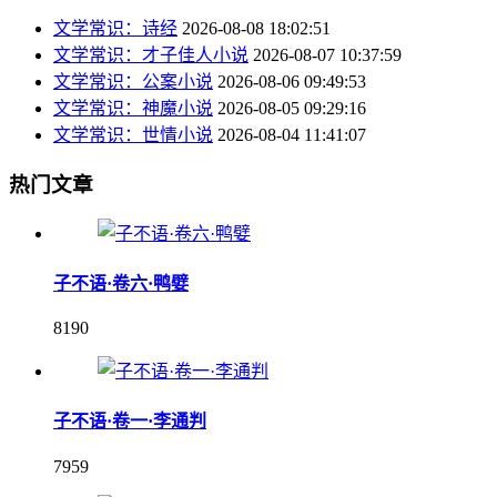
文学常识：诗经
2026-08-08 18:02:51
文学常识：才子佳人小说
2026-08-07 10:37:59
文学常识：公案小说
2026-08-06 09:49:53
文学常识：神魔小说
2026-08-05 09:29:16
文学常识：世情小说
2026-08-04 11:41:07
热门文章
子不语·卷六·鸭嬖
8190
子不语·卷一·李通判
7959