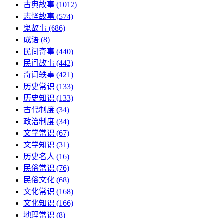
古典故事
(1012)
志怪故事
(574)
鬼故事
(686)
成语
(8)
民间奇事
(440)
民间故事
(442)
奇闻轶事
(421)
历史常识
(133)
历史知识
(133)
古代制度
(34)
政治制度
(34)
文学常识
(67)
文学知识
(31)
历史名人
(16)
民俗常识
(76)
民俗文化
(68)
文化常识
(168)
文化知识
(166)
地理常识
(8)