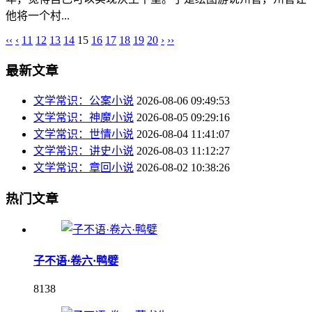
他将一个村...
‹‹
‹
11
12
13
14
15
16
17
18
19
20
›
››
最新文章
文学常识：公案小说
2026-08-06 09:49:53
文学常识：神魔小说
2026-08-05 09:29:16
文学常识：世情小说
2026-08-04 11:41:07
文学常识：讲史小说
2026-08-03 11:12:27
文学常识：章回小说
2026-08-02 10:38:26
热门文章
子不语·卷六·鸭嬖
8138