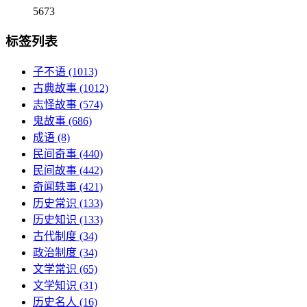
5673
标签列表
子不语
(1013)
古典故事
(1012)
志怪故事
(574)
鬼故事
(686)
成语
(8)
民间奇事
(440)
民间故事
(442)
奇闻轶事
(421)
历史常识
(133)
历史知识
(133)
古代制度
(34)
政治制度
(34)
文学常识
(65)
文学知识
(31)
历史名人
(16)