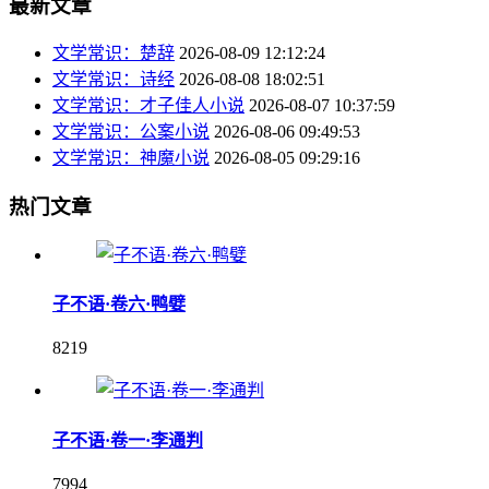
最新文章
文学常识：楚辞
2026-08-09 12:12:24
文学常识：诗经
2026-08-08 18:02:51
文学常识：才子佳人小说
2026-08-07 10:37:59
文学常识：公案小说
2026-08-06 09:49:53
文学常识：神魔小说
2026-08-05 09:29:16
热门文章
子不语·卷六·鸭嬖
8219
子不语·卷一·李通判
7994