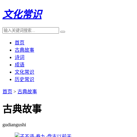
文化常识
首页
古典故事
诗词
成语
文化常识
历史常识
首页
>
古典故事
古典故事
gudiangushi