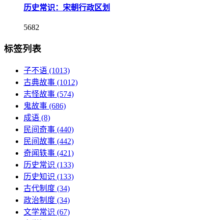
历史常识：宋朝行政区划
5682
标签列表
子不语
(1013)
古典故事
(1012)
志怪故事
(574)
鬼故事
(686)
成语
(8)
民间奇事
(440)
民间故事
(442)
奇闻轶事
(421)
历史常识
(133)
历史知识
(133)
古代制度
(34)
政治制度
(34)
文学常识
(67)