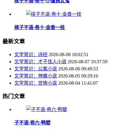
续子不语·卷十·小僮遇女鬼
续子不语·卷十·金香一枝
最新文章
文学常识：诗经
2026-08-08 18:02:51
文学常识：才子佳人小说
2026-08-07 10:37:59
文学常识：公案小说
2026-08-06 09:49:53
文学常识：神魔小说
2026-08-05 09:29:16
文学常识：世情小说
2026-08-04 11:41:07
热门文章
子不语·卷六·鸭嬖