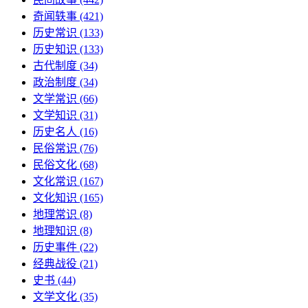
奇闻轶事
(421)
历史常识
(133)
历史知识
(133)
古代制度
(34)
政治制度
(34)
文学常识
(66)
文学知识
(31)
历史名人
(16)
民俗常识
(76)
民俗文化
(68)
文化常识
(167)
文化知识
(165)
地理常识
(8)
地理知识
(8)
历史事件
(22)
经典战役
(21)
史书
(44)
文学文化
(35)