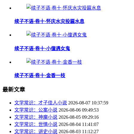
续子不语·卷十·怀庆水灾投匾水息
续子不语·卷十·小僮遇女鬼
续子不语·卷十·金香一枝
最新文章
文学常识：才子佳人小说
2026-08-07 10:37:59
文学常识：公案小说
2026-08-06 09:49:53
文学常识：神魔小说
2026-08-05 09:29:16
文学常识：世情小说
2026-08-04 11:41:07
文学常识：讲史小说
2026-08-03 11:12:27