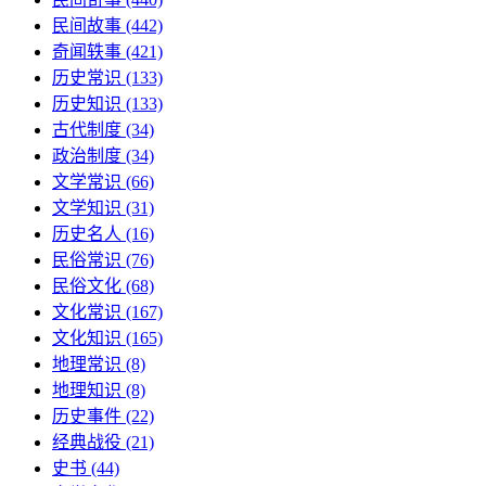
民间故事
(442)
奇闻轶事
(421)
历史常识
(133)
历史知识
(133)
古代制度
(34)
政治制度
(34)
文学常识
(66)
文学知识
(31)
历史名人
(16)
民俗常识
(76)
民俗文化
(68)
文化常识
(167)
文化知识
(165)
地理常识
(8)
地理知识
(8)
历史事件
(22)
经典战役
(21)
史书
(44)