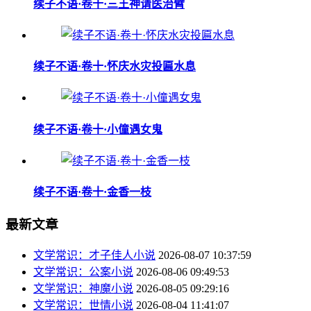
续子不语·卷十·三王神请医治臂
续子不语·卷十·怀庆水灾投匾水息
续子不语·卷十·小僮遇女鬼
续子不语·卷十·金香一枝
最新文章
文学常识：才子佳人小说
2026-08-07 10:37:59
文学常识：公案小说
2026-08-06 09:49:53
文学常识：神魔小说
2026-08-05 09:29:16
文学常识：世情小说
2026-08-04 11:41:07