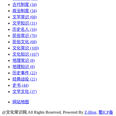
古代制度
(34)
政治制度
(34)
文学常识
(68)
文学知识
(31)
历史名人
(16)
民俗常识
(76)
民俗文化
(68)
文化常识
(169)
文化知识
(167)
地理常识
(8)
地理知识
(8)
历史事件
(22)
经典战役
(21)
史书
(44)
文学文化
(37)
网站地图
@文化常识网.All Rights Reserved.
Powered By
Z-Blog
.
蜀ICP备