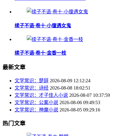
续子不语·卷十·小僮遇女鬼
续子不语·卷十·金香一枝
最新文章
文学常识：楚辞
2026-08-09 12:12:24
文学常识：诗经
2026-08-08 18:02:51
文学常识：才子佳人小说
2026-08-07 10:37:59
文学常识：公案小说
2026-08-06 09:49:53
文学常识：神魔小说
2026-08-05 09:29:16
热门文章