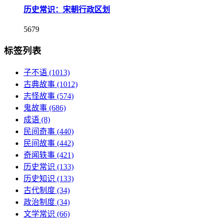
历史常识：宋朝行政区划
5679
标签列表
子不语
(1013)
古典故事
(1012)
志怪故事
(574)
鬼故事
(686)
成语
(8)
民间奇事
(440)
民间故事
(442)
奇闻轶事
(421)
历史常识
(133)
历史知识
(133)
古代制度
(34)
政治制度
(34)
文学常识
(66)