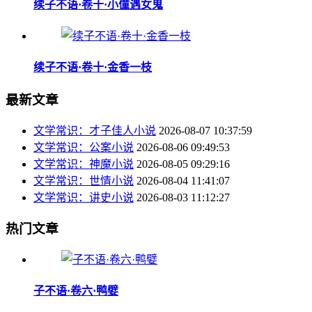
续子不语·卷十·小僮遇女鬼
续子不语·卷十·金香一枝
最新文章
文学常识：才子佳人小说
2026-08-07 10:37:59
文学常识：公案小说
2026-08-06 09:49:53
文学常识：神魔小说
2026-08-05 09:29:16
文学常识：世情小说
2026-08-04 11:41:07
文学常识：讲史小说
2026-08-03 11:12:27
热门文章
子不语·卷六·鸭嬖