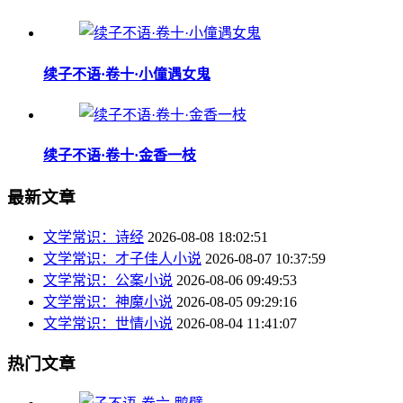
续子不语·卷十·小僮遇女鬼
续子不语·卷十·金香一枝
最新文章
文学常识：诗经
2026-08-08 18:02:51
文学常识：才子佳人小说
2026-08-07 10:37:59
文学常识：公案小说
2026-08-06 09:49:53
文学常识：神魔小说
2026-08-05 09:29:16
文学常识：世情小说
2026-08-04 11:41:07
热门文章