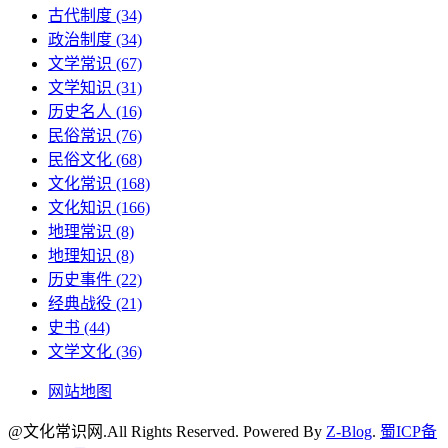
古代制度
(34)
政治制度
(34)
文学常识
(67)
文学知识
(31)
历史名人
(16)
民俗常识
(76)
民俗文化
(68)
文化常识
(168)
文化知识
(166)
地理常识
(8)
地理知识
(8)
历史事件
(22)
经典战役
(21)
史书
(44)
文学文化
(36)
网站地图
@文化常识网.All Rights Reserved.
Powered By
Z-Blog
.
蜀ICP备