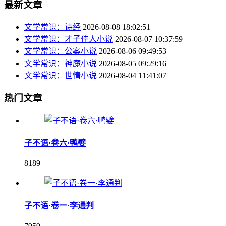
最新文章
文学常识：诗经
2026-08-08 18:02:51
文学常识：才子佳人小说
2026-08-07 10:37:59
文学常识：公案小说
2026-08-06 09:49:53
文学常识：神魔小说
2026-08-05 09:29:16
文学常识：世情小说
2026-08-04 11:41:07
热门文章
子不语·卷六·鸭嬖
8189
子不语·卷一·李通判