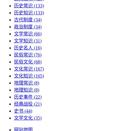
历史常识
(133)
历史知识
(133)
古代制度
(34)
政治制度
(34)
文学常识
(66)
文学知识
(31)
历史名人
(16)
民俗常识
(76)
民俗文化
(68)
文化常识
(167)
文化知识
(165)
地理常识
(8)
地理知识
(8)
历史事件
(22)
经典战役
(21)
史书
(44)
文学文化
(35)
网站地图