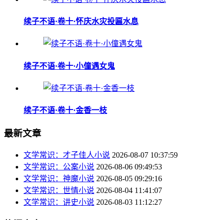
续子不语·卷十·怀庆水灾投匾水息
续子不语·卷十·小僮遇女鬼
续子不语·卷十·金香一枝
最新文章
文学常识：才子佳人小说
2026-08-07 10:37:59
文学常识：公案小说
2026-08-06 09:49:53
文学常识：神魔小说
2026-08-05 09:29:16
文学常识：世情小说
2026-08-04 11:41:07
文学常识：讲史小说
2026-08-03 11:12:27