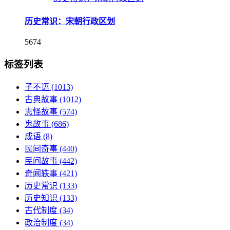
历史常识：宋朝行政区划
5674
标签列表
子不语
(1013)
古典故事
(1012)
志怪故事
(574)
鬼故事
(686)
成语
(8)
民间奇事
(440)
民间故事
(442)
奇闻轶事
(421)
历史常识
(133)
历史知识
(133)
古代制度
(34)
政治制度
(34)