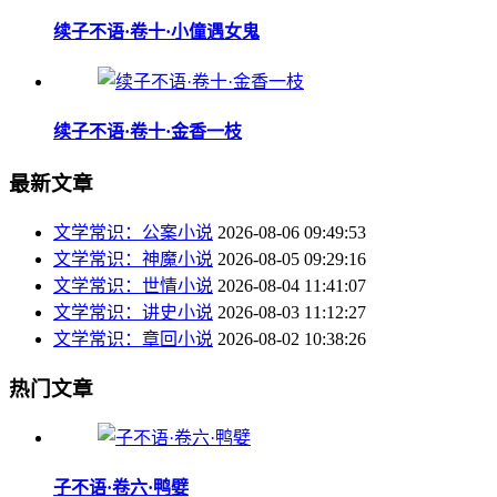
续子不语·卷十·小僮遇女鬼
续子不语·卷十·金香一枝
最新文章
文学常识：公案小说
2026-08-06 09:49:53
文学常识：神魔小说
2026-08-05 09:29:16
文学常识：世情小说
2026-08-04 11:41:07
文学常识：讲史小说
2026-08-03 11:12:27
文学常识：章回小说
2026-08-02 10:38:26
热门文章
子不语·卷六·鸭嬖