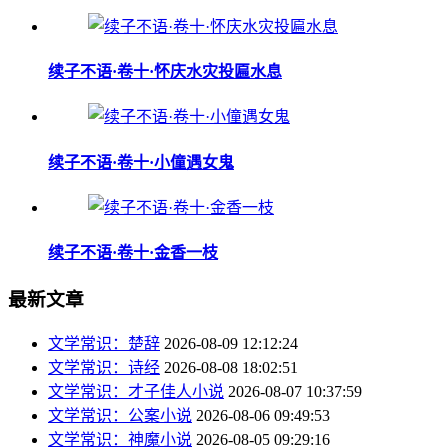
续子不语·卷十·怀庆水灾投匾水息
续子不语·卷十·小僮遇女鬼
续子不语·卷十·金香一枝
最新文章
文学常识：楚辞
2026-08-09 12:12:24
文学常识：诗经
2026-08-08 18:02:51
文学常识：才子佳人小说
2026-08-07 10:37:59
文学常识：公案小说
2026-08-06 09:49:53
文学常识：神魔小说
2026-08-05 09:29:16