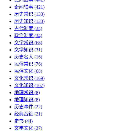
奇闻轶事
(421)
历史常识
(133)
历史知识
(133)
古代制度
(34)
政治制度
(34)
文学常识
(68)
文学知识
(31)
历史名人
(16)
民俗常识
(76)
民俗文化
(68)
文化常识
(169)
文化知识
(167)
地理常识
(8)
地理知识
(8)
历史事件
(22)
经典战役
(21)
史书
(44)
文学文化
(37)