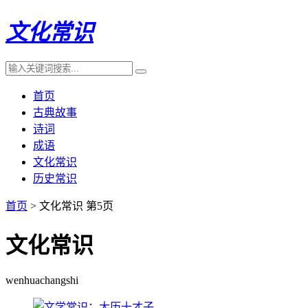
文化常识
首页
古典故事
诗词
成语
文化常识
历史常识
首页
> 文化常识 第5页
文化常识
wenhuachangshi