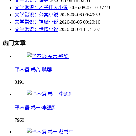
文学常识：诗经
2026-08-08 18:02:51
文学常识：才子佳人小说
2026-08-07 10:37:59
文学常识：公案小说
2026-08-06 09:49:53
文学常识：神魔小说
2026-08-05 09:29:16
文学常识：世情小说
2026-08-04 11:41:07
热门文章
子不语·卷六·鸭嬖
8191
子不语·卷一·李通判
7960