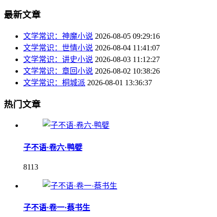
最新文章
文学常识：神魔小说
2026-08-05 09:29:16
文学常识：世情小说
2026-08-04 11:41:07
文学常识：讲史小说
2026-08-03 11:12:27
文学常识：章回小说
2026-08-02 10:38:26
文学常识：桐城派
2026-08-01 13:36:37
热门文章
子不语·卷六·鸭嬖
8113
子不语·卷一·蔡书生