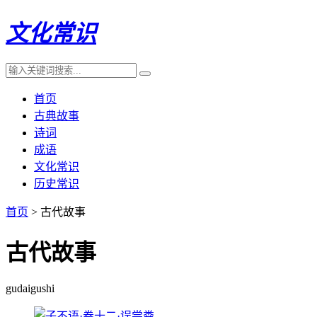
文化常识
首页
古典故事
诗词
成语
文化常识
历史常识
首页
> 古代故事
古代故事
gudaigushi