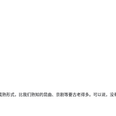
成熟形式，比我们熟知的昆曲、京剧等要古老得多。可以说，没