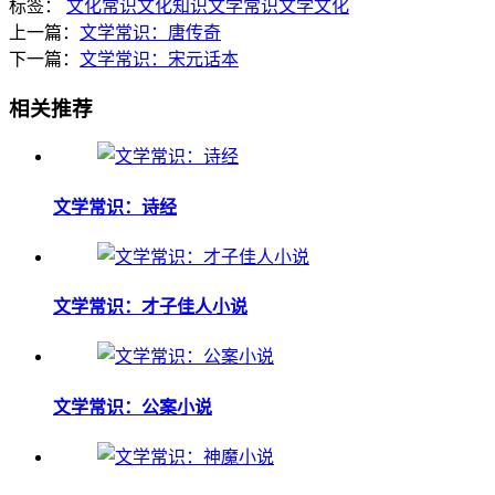
标签：
文化常识
文化知识
文学常识
文学文化
上一篇：
文学常识：唐传奇
下一篇：
文学常识：宋元话本
相关推荐
文学常识：诗经
文学常识：才子佳人小说
文学常识：公案小说