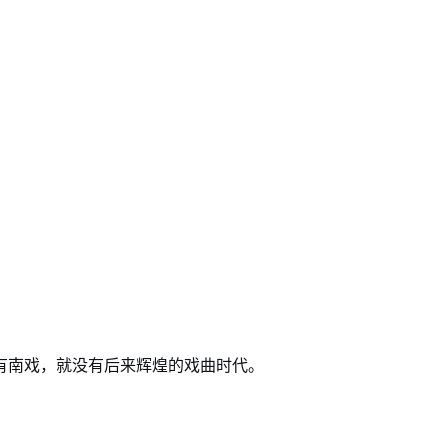
有南戏，就没有后来辉煌的戏曲时代。