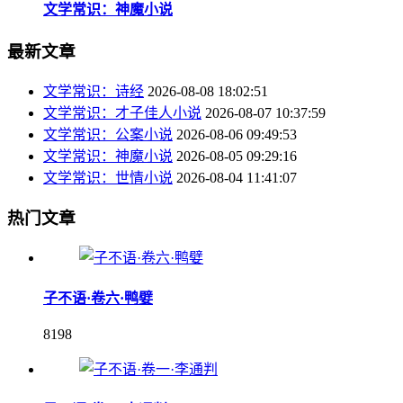
文学常识：神魔小说
最新文章
文学常识：诗经
2026-08-08 18:02:51
文学常识：才子佳人小说
2026-08-07 10:37:59
文学常识：公案小说
2026-08-06 09:49:53
文学常识：神魔小说
2026-08-05 09:29:16
文学常识：世情小说
2026-08-04 11:41:07
热门文章
子不语·卷六·鸭嬖
8198