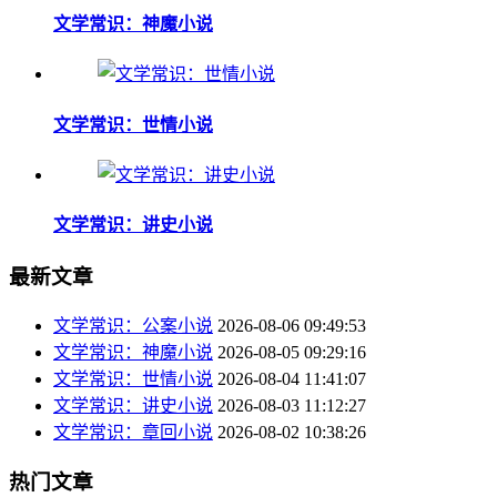
文学常识：神魔小说
文学常识：世情小说
文学常识：讲史小说
最新文章
文学常识：公案小说
2026-08-06 09:49:53
文学常识：神魔小说
2026-08-05 09:29:16
文学常识：世情小说
2026-08-04 11:41:07
文学常识：讲史小说
2026-08-03 11:12:27
文学常识：章回小说
2026-08-02 10:38:26
热门文章