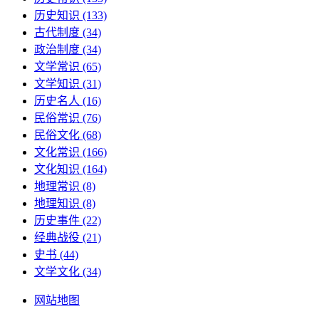
历史知识
(133)
古代制度
(34)
政治制度
(34)
文学常识
(65)
文学知识
(31)
历史名人
(16)
民俗常识
(76)
民俗文化
(68)
文化常识
(166)
文化知识
(164)
地理常识
(8)
地理知识
(8)
历史事件
(22)
经典战役
(21)
史书
(44)
文学文化
(34)
网站地图