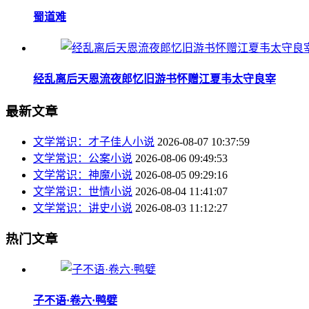
蜀道难
经乱离后天恩流夜郎忆旧游书怀赠江夏韦太守良宰
最新文章
文学常识：才子佳人小说
2026-08-07 10:37:59
文学常识：公案小说
2026-08-06 09:49:53
文学常识：神魔小说
2026-08-05 09:29:16
文学常识：世情小说
2026-08-04 11:41:07
文学常识：讲史小说
2026-08-03 11:12:27
热门文章
子不语·卷六·鸭嬖