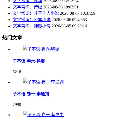
文学常识：楚辞
2026-08-09 12:12:24
文学常识：诗经
2026-08-08 18:02:51
文学常识：才子佳人小说
2026-08-07 10:37:59
文学常识：公案小说
2026-08-06 09:49:53
文学常识：神魔小说
2026-08-05 09:29:16
热门文章
子不语·卷六·鸭嬖
8216
子不语·卷一·李通判
7990