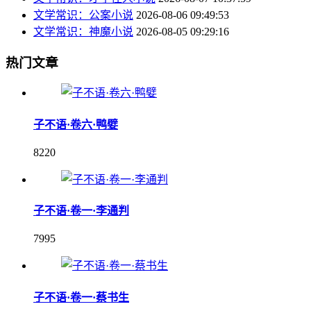
文学常识：公案小说
2026-08-06 09:49:53
文学常识：神魔小说
2026-08-05 09:29:16
热门文章
子不语·卷六·鸭嬖
8220
子不语·卷一·李通判
7995
子不语·卷一·蔡书生