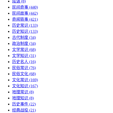
成语
(8)
民间奇事
(440)
民间故事
(442)
奇闻轶事
(421)
历史常识
(133)
历史知识
(133)
古代制度
(34)
政治制度
(34)
文学常识
(68)
文学知识
(31)
历史名人
(16)
民俗常识
(76)
民俗文化
(68)
文化常识
(169)
文化知识
(167)
地理常识
(8)
地理知识
(8)
历史事件
(22)
经典战役
(21)