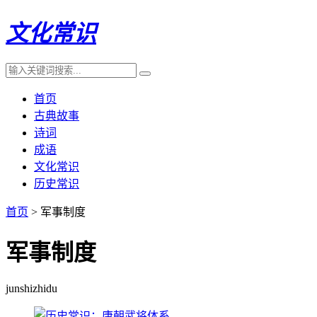
文化常识
首页
古典故事
诗词
成语
文化常识
历史常识
首页
> 军事制度
军事制度
junshizhidu