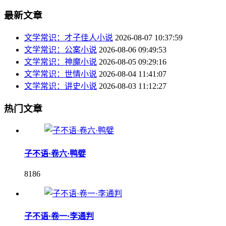
最新文章
文学常识：才子佳人小说
2026-08-07 10:37:59
文学常识：公案小说
2026-08-06 09:49:53
文学常识：神魔小说
2026-08-05 09:29:16
文学常识：世情小说
2026-08-04 11:41:07
文学常识：讲史小说
2026-08-03 11:12:27
热门文章
子不语·卷六·鸭嬖
8186
子不语·卷一·李通判