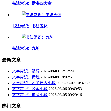
书法常识：楷书四大家
书法常识：书法五体
书法常识：九势
最新文章
文学常识：楚辞
2026-08-09 12:12:24
文学常识：诗经
2026-08-08 18:02:51
文学常识：才子佳人小说
2026-08-07 10:37:59
文学常识：公案小说
2026-08-06 09:49:53
文学常识：神魔小说
2026-08-05 09:29:16
热门文章