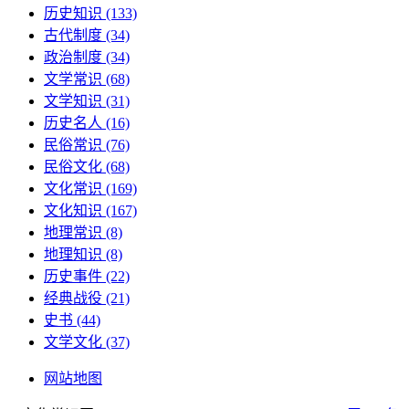
历史知识
(133)
古代制度
(34)
政治制度
(34)
文学常识
(68)
文学知识
(31)
历史名人
(16)
民俗常识
(76)
民俗文化
(68)
文化常识
(169)
文化知识
(167)
地理常识
(8)
地理知识
(8)
历史事件
(22)
经典战役
(21)
史书
(44)
文学文化
(37)
网站地图