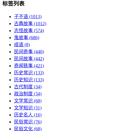
标签列表
子不语
(1013)
古典故事
(1012)
志怪故事
(574)
鬼故事
(686)
成语
(8)
民间奇事
(440)
民间故事
(442)
奇闻轶事
(421)
历史常识
(133)
历史知识
(133)
古代制度
(34)
政治制度
(34)
文学常识
(68)
文学知识
(31)
历史名人
(16)
民俗常识
(76)
民俗文化
(68)