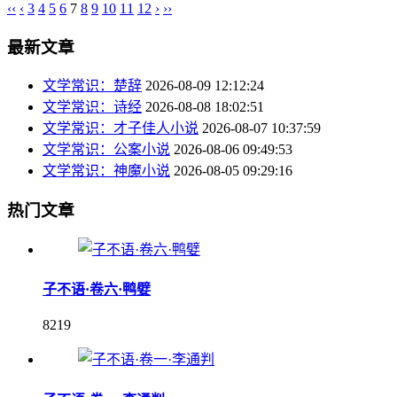
‹‹
‹
3
4
5
6
7
8
9
10
11
12
›
››
最新文章
文学常识：楚辞
2026-08-09 12:12:24
文学常识：诗经
2026-08-08 18:02:51
文学常识：才子佳人小说
2026-08-07 10:37:59
文学常识：公案小说
2026-08-06 09:49:53
文学常识：神魔小说
2026-08-05 09:29:16
热门文章
子不语·卷六·鸭嬖
8219