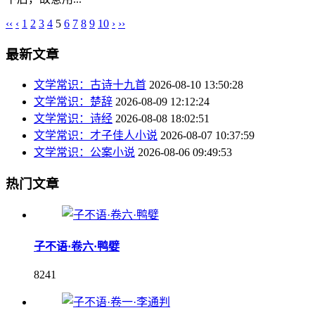
‹‹
‹
1
2
3
4
5
6
7
8
9
10
›
››
最新文章
文学常识：古诗十九首
2026-08-10 13:50:28
文学常识：楚辞
2026-08-09 12:12:24
文学常识：诗经
2026-08-08 18:02:51
文学常识：才子佳人小说
2026-08-07 10:37:59
文学常识：公案小说
2026-08-06 09:49:53
热门文章
子不语·卷六·鸭嬖
8241