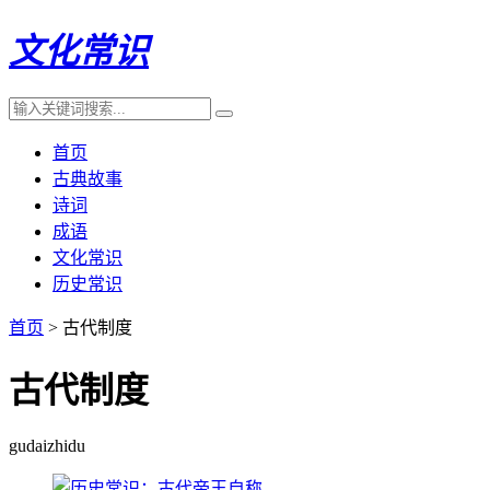
文化常识
首页
古典故事
诗词
成语
文化常识
历史常识
首页
> 古代制度
古代制度
gudaizhidu