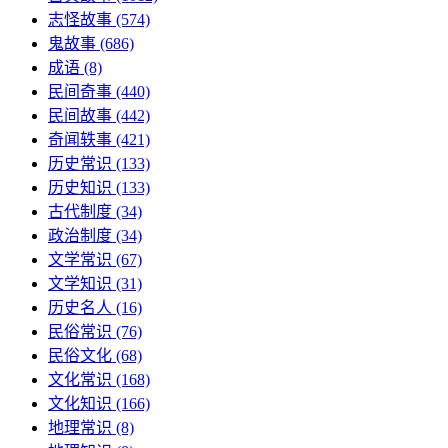
志怪故事
(574)
鬼故事
(686)
成语
(8)
民间奇事
(440)
民间故事
(442)
奇闻轶事
(421)
历史常识
(133)
历史知识
(133)
古代制度
(34)
政治制度
(34)
文学常识
(67)
文学知识
(31)
历史名人
(16)
民俗常识
(76)
民俗文化
(68)
文化常识
(168)
文化知识
(166)
地理常识
(8)