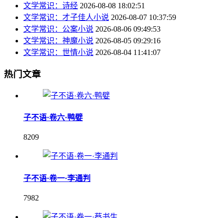
文学常识：诗经
2026-08-08 18:02:51
文学常识：才子佳人小说
2026-08-07 10:37:59
文学常识：公案小说
2026-08-06 09:49:53
文学常识：神魔小说
2026-08-05 09:29:16
文学常识：世情小说
2026-08-04 11:41:07
热门文章
子不语·卷六·鸭嬖
8209
子不语·卷一·李通判
7982